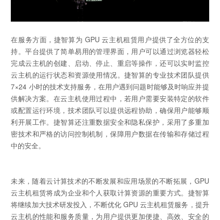
在服务方面，捷智算为 GPU 云主机租赁用户提供了全方位的支
持。平台提供了简单易用的管理界面，用户可以通过浏览器轻松
完成云主机的创建、启动、停止、重启等操作，还可以实时监控
云主机的运行状态和资源使用情况。捷智算的专业技术团队提供
7×24 小时的技术支持服务，在用户遇到问题时能够及时响应并提
供解决方案。在云主机使用过程中，若用户需要安装特定的软件
或配置运行环境，技术团队可以提供远程协助，确保用户能够顺
利开展工作。捷智算还注重数据安全和隐私保护，采用了多重加
密技术和严格的访问控制机制，保障用户数据在传输和存储过程
中的安全。
未来，随着云计算技术的不断发展和应用场景的不断拓展，GPU
云主机租赁将成为企业和个人获取计算资源的重要方式。捷智算
将继续加大技术研发投入，不断优化 GPU 云主机租赁服务，提升
云主机的性能和服务质量，为用户提供更加便捷、高效、安全的