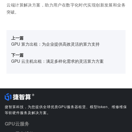
云端计算解决方案，助力用户在数字化时代实现创新发展和业务
突破。
上一篇
GPU 算力出租：为企业提供高效灵活的算力支持
下一篇
GPU 云主机出租：满足多样化需求的灵活算力方案
捷智算科技，为您提供全球优质GPU服务器租赁、模型token、维修维保
等软硬件服务及解决方案。
GPU云服务