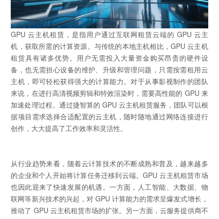
GPU 云主机租赁，是指用户通过互联网租赁云端的 GPU 云主
机，获取所需的计算资源。与传统的本地主机相比，GPU 云主机
租赁具有诸多优势。用户无需投入大量资金购买昂贵的硬件设
备，也无需担心设备的维护、升级和管理问题，只需按需租用云
主机，即可轻松获得强大的计算能力。对于从事影视制作的团队
来说，在进行高清视频剪辑和特效渲染时，需要高性能的 GPU 来
加速处理过程。通过捷智算的 GPU 云主机租赁服务，团队可以根
据项目需求选择合适配置的云主机，随时随地通过网络连接进行
创作，大大提高了工作效率和灵活性。
从行业趋势来看，随着云计算技术的不断成熟和普及，越来越多
的企业和个人开始将计算任务迁移到云端。GPU 云主机租赁市场
也因此迎来了快速发展的机遇。一方面，人工智能、大数据、物
联网等新兴技术的兴起，对 GPU 计算能力的需求呈爆发式增长，
推动了 GPU 云主机租赁市场的扩张。另一方面，云服务提供商不