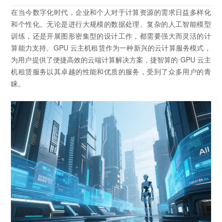
在当今数字化时代，企业和个人对于计算资源的需求日益多样化
和个性化。无论是进行大规模的数据处理、复杂的人工智能模型
训练，还是开展图形密集型的设计工作，都需要强大而灵活的计
算能力支持。GPU 云主机租赁作为一种新兴的云计算服务模式，
为用户提供了便捷高效的云端计算解决方案，捷智算的 GPU 云主
机租赁服务以其卓越的性能和优质的服务，受到了众多用户的青
睐。