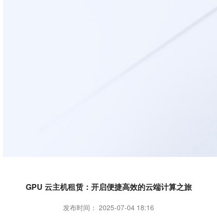
GPU 云主机租赁：开启便捷高效的云端计算之旅
发布时间： 2025-07-04 18:16